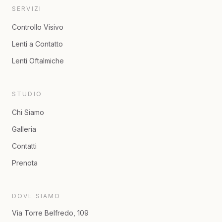
SERVIZI
Controllo Visivo
Lenti a Contatto
Lenti Oftalmiche
STUDIO
Chi Siamo
Galleria
Contatti
Prenota
DOVE SIAMO
Via Torre Belfredo, 109